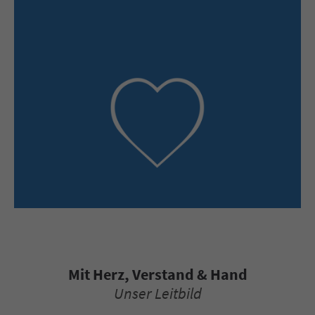
Mit Herz, Verstand & Hand
Unser Leitbild