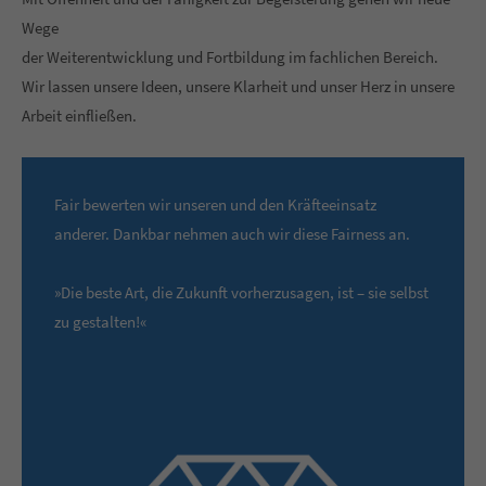
Wege
der Weiterentwicklung und Fortbildung im fachlichen Bereich.
Wir lassen unsere Ideen, unsere Klarheit und unser Herz in unsere
Arbeit einfließen.
Fair bewerten wir unseren und den Kräfteeinsatz
anderer. Dankbar nehmen auch wir diese Fairness an.
»Die beste Art, die Zukunft vorherzusagen, ist – sie selbst
zu gestalten!«