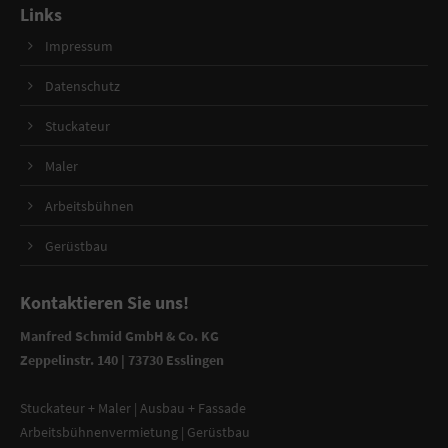
Links
Impressum
Datenschutz
Stuckateur
Maler
Arbeitsbühnen
Gerüstbau
Kontaktieren Sie uns!
Manfred Schmid GmbH & Co. KG
Zeppelinstr. 140 | 73730 Esslingen
Stuckateur + Maler | Ausbau + Fassade
Arbeitsbühnenvermietung | Gerüstbau