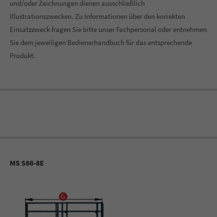
und/oder Zeichnungen dienen ausschließlich
Illustrationszwecken. Zu Informationen über den korrekten
Einsatzzweck fragen Sie bitte unser Fachpersonal oder entnehmen
Sie dem jeweiligen Bedienerhandbuch für das entsprechende
Produkt.
MS S66-8E